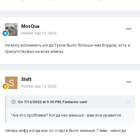
MosQua
Posted
July 12, 2022
Не могу вспомнить когда Тузов было больше чем Блудов, хоть и
присутствовал на всех эпиках.
Shift
Posted
July 13, 2022
On 7/12/2022 at 9:30 PM,
Fantastic
said:
Чья это проблема? Когда нас меньше - вам все нравится.
теперь инфу когда вас со старта было меньше ? эмм... никогда