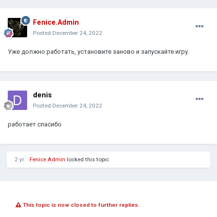
Fenice.Admin
Posted
December 24, 2022
Уже должно работать, установите заново и запускайте игру.
denis
Posted
December 24, 2022
работает спасибо
2 yr
Fenice.Admin
locked this topic
This topic is now closed to further replies.