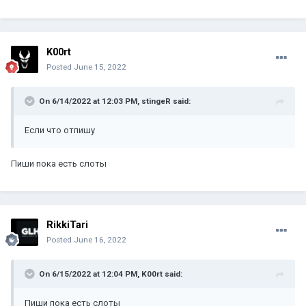
K00rt
Posted
June 15, 2022
On 6/14/2022 at 12:03 PM,
stingeR
said:
Если что отпишу
Пиши пока есть слоты
RikkiTari
Posted
June 16, 2022
On 6/15/2022 at 12:04 PM,
K00rt
said:
Пиши пока есть слоты