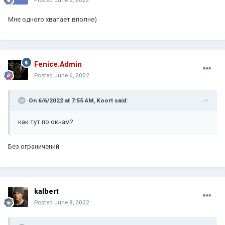
Мне одного хватает вполне)
Fenice.Admin
Posted
June 6, 2022
On 6/6/2022 at 7:55 AM,
Koort
said:
как тут по окнам?
Без ограничений
kalbert
Posted
June 8, 2022