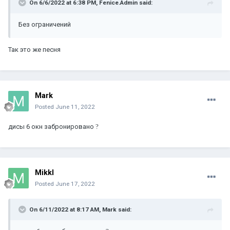
On 6/6/2022 at 6:38 PM,
Fenice.Admin
said:
Без ограничений
Так это же песня
Mark
Posted
June 11, 2022
дисы 6 окн забронировано
?
MikkI
Posted
June 17, 2022
On 6/11/2022 at 8:17 AM,
Mark
said: